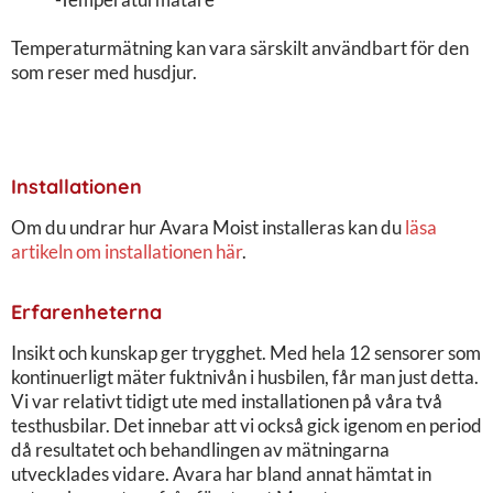
Temperaturmätning kan vara särskilt användbart för den
som reser med husdjur.
Installationen
Om du undrar hur Avara Moist installeras kan du
läsa
artikeln om installationen här
.
Erfarenheterna
Insikt och kunskap ger trygghet. Med hela 12 sensorer som
kontinuerligt mäter fuktnivån i husbilen, får man just detta.
Vi var relativt tidigt ute med installationen på våra två
testhusbilar. Det innebar att vi också gick igenom en period
då resultatet och behandlingen av mätningarna
utvecklades vidare. Avara har bland annat hämtat in