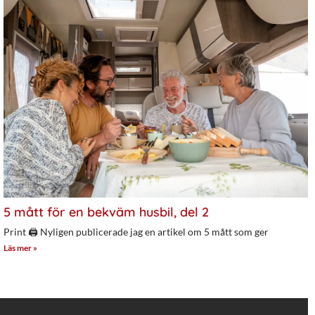
5 mått för en bekväm husbil, del 2
Print 🖨 Nyligen publicerade jag en artikel om 5 mått som ger
Läs mer »