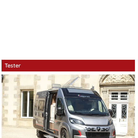
Tester