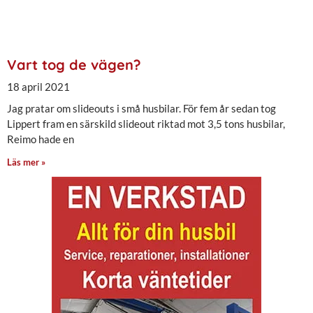
Vart tog de vägen?
18 april 2021
Jag pratar om slideouts i små husbilar. För fem år sedan tog
Lippert fram en särskild slideout riktad mot 3,5 tons husbilar,
Reimo hade en
Läs mer »