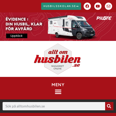
HUSBILSSKOLAN.SE
MENY