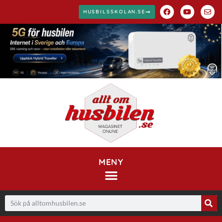
HUSBILSSKOLAN.SE
MENY