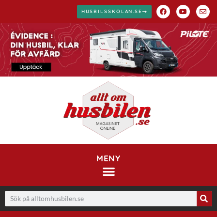
HUSBILSSKOLAN.SE
MENY