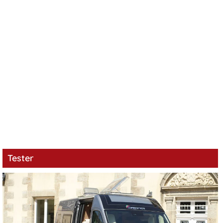
Tester