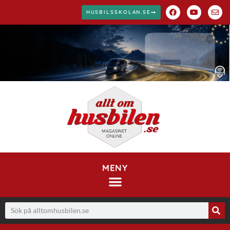
HUSBILSSKOLAN.SE
MENY