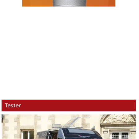
Tester