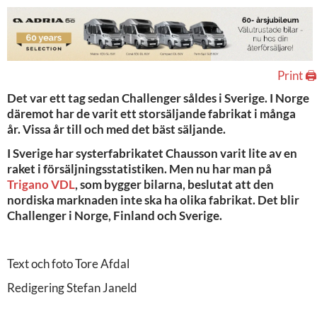
Print 🖨
Det var ett tag sedan Challenger såldes i Sverige. I Norge
däremot har de varit ett storsäljande fabrikat i många
år. Vissa år till och med det bäst säljande.
I Sverige har systerfabrikatet Chausson varit lite av en
raket i försäljningsstatistiken. Men nu har man på
Trigano VDL
, som bygger bilarna, beslutat att den
nordiska marknaden inte ska ha olika fabrikat. Det blir
Challenger i Norge, Finland och Sverige.
Text och foto Tore Afdal
Redigering Stefan Janeld