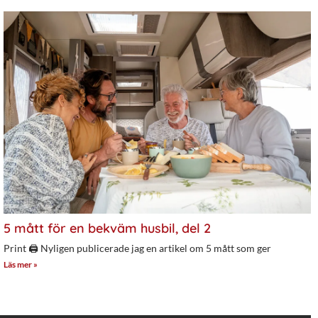
5 mått för en bekväm husbil, del 2
Print 🖨 Nyligen publicerade jag en artikel om 5 mått som ger
Läs mer »