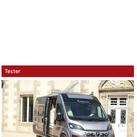
Tester