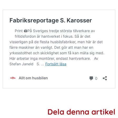
Dela denna artikel