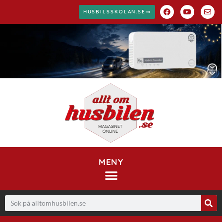
HUSBILSSKOLAN.SE
MENY