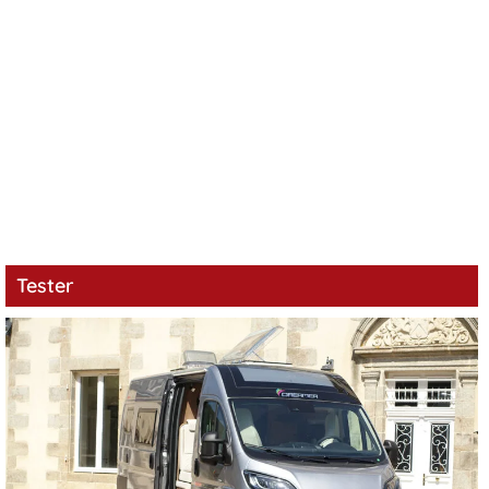
Tester