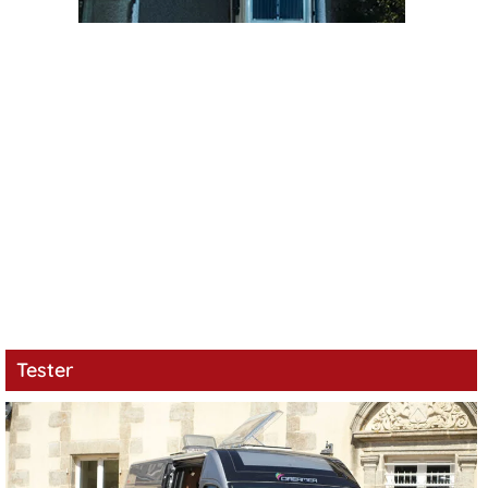
Tester