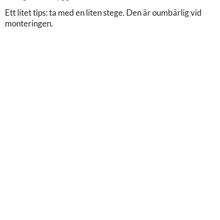
Ett litet tips: ta med en liten stege. Den är oumbärlig vid
monteringen.