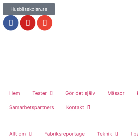
Husbilsskolan.se
Hem
Tester
Gör det själv
Mässor
Samarbetspartners
Kontakt
Allt om
Fabriksreportage
Teknik
I 