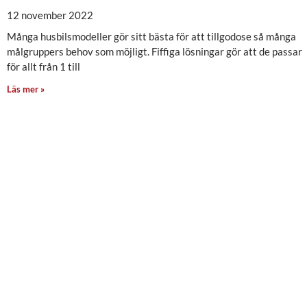
12 november 2022
Många husbilsmodeller gör sitt bästa för att tillgodose så många
målgruppers behov som möjligt. Fiffiga lösningar gör att de passar
för allt från 1 till
Läs mer »