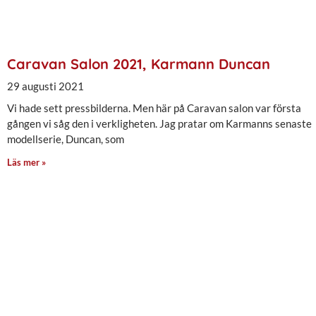
Caravan Salon 2021, Karmann Duncan
29 augusti 2021
Vi hade sett pressbilderna. Men här på Caravan salon var första
gången vi såg den i verkligheten. Jag pratar om Karmanns senaste
modellserie, Duncan, som
Läs mer »