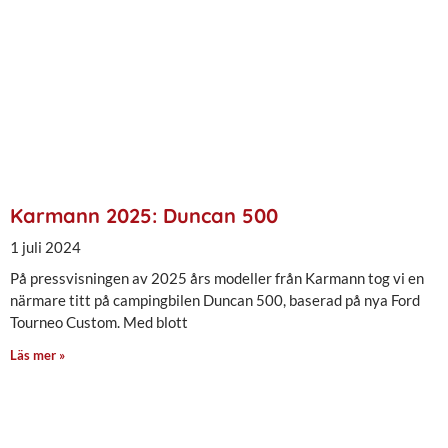
Karmann 2025: Duncan 500
1 juli 2024
På pressvisningen av 2025 års modeller från Karmann tog vi en
närmare titt på campingbilen Duncan 500, baserad på nya Ford
Tourneo Custom. Med blott
Läs mer »