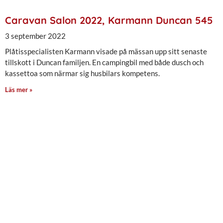
Caravan Salon 2022, Karmann Duncan 545
3 september 2022
Plåtisspecialisten Karmann visade på mässan upp sitt senaste
tillskott i Duncan familjen. En campingbil med både dusch och
kassettoa som närmar sig husbilars kompetens.
Läs mer »