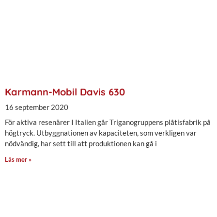
Karmann-Mobil Davis 630
16 september 2020
För aktiva resenärer I Italien går Triganogruppens plåtisfabrik på
högtryck. Utbyggnationen av kapaciteten, som verkligen var
nödvändig, har sett till att produktionen kan gå i
Läs mer »