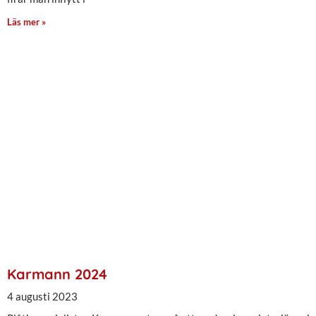
Läs mer »
Karmann 2024
4 augusti 2023