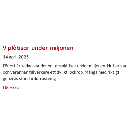
9 plåtisar under miljonen
14 april 2025
För ett år sedan var det ont om plåtisar under miljonen. Nu har var
och varannan tillverkare ett dylikt lockrop. Många med riktigt
generös standardutrustning
Läs mer »