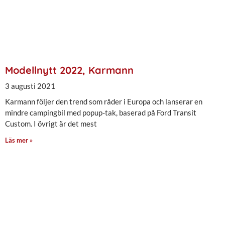
Modellnytt 2022, Karmann
3 augusti 2021
Karmann följer den trend som råder i Europa och lanserar en
mindre campingbil med popup-tak, baserad på Ford Transit
Custom. I övrigt är det mest
Läs mer »