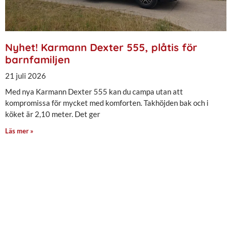
Nyhet! Karmann Dexter 555, plåtis för
barnfamiljen
21 juli 2026
Med nya Karmann Dexter 555 kan du campa utan att
kompromissa för mycket med komforten. Takhöjden bak och i
köket är 2,10 meter. Det ger
Läs mer »