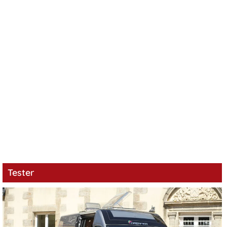
Tester