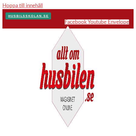
Hoppa till innehåll
HUSBILSSKOLAN.SE
Facebook
Youtube
Envelope