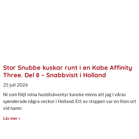
Stor Snubbe kuskar runt i en Kabe Affinity
Three. Del 8 – Snabbvisit i Holland
25 juli 2026
Ni som följt mina husbilsäventyr kanske minns att jag i våras
spenderade några veckor i Holland. Ett av stoppen var en liten ort
vid namn
Läs mer »