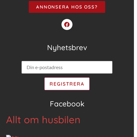
ANNONSERA HOS OSS?
Nyhetsbrev
Facebook
Allt om husbilen