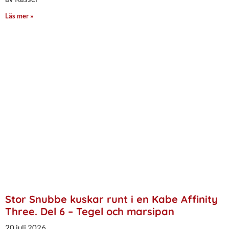
Läs mer »
Stor Snubbe kuskar runt i en Kabe Affinity
Three. Del 6 – Tegel och marsipan
20 juli 2026