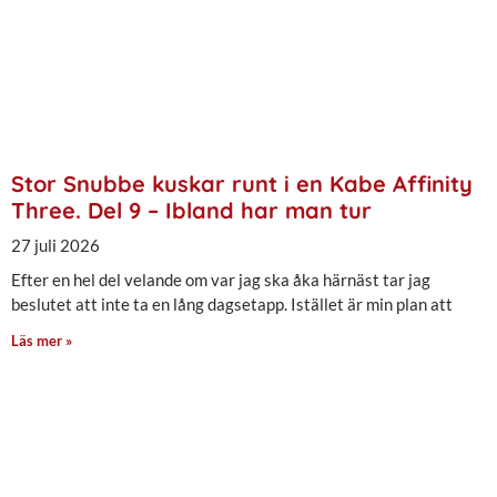
Stor Snubbe kuskar runt i en Kabe Affinity
Three. Del 9 – Ibland har man tur
27 juli 2026
Efter en hel del velande om var jag ska åka härnäst tar jag
beslutet att inte ta en lång dagsetapp. Istället är min plan att
Läs mer »