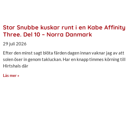
Stor Snubbe kuskar runt i en Kabe Affinity
Three. Del 10 – Norra Danmark
29 juli 2026
Efter den minst sagt blöta färden dagen innan vaknar jag av att
solen öser in genom takluckan. Har en knapp timmes körning till
Hirtshals där
Läs mer »