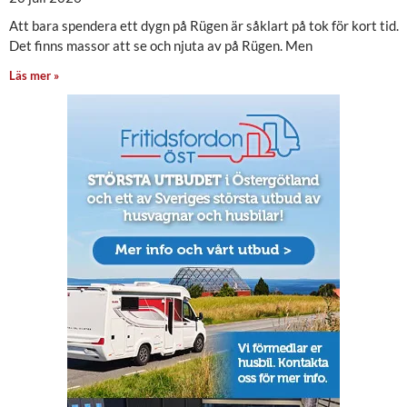
Att bara spendera ett dygn på Rügen är såklart på tok för kort tid.
Det finns massor att se och njuta av på Rügen. Men
Läs mer »