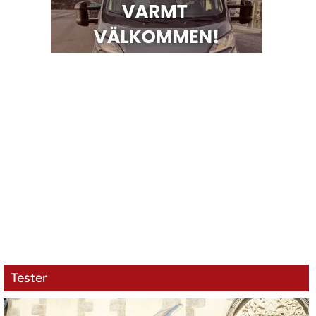
Tester