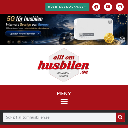
HUSBILSSKOLAN.SE
MENY