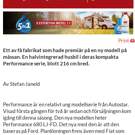
Print 🖨
Ett av få fabrikat som hade premiär på en ny modell på
mässan. En halvintegrerad husbil i deras kompakta
Performance serie, blott 216 cm bred.
Av Stefan Janeld
Performance är en relativt ung modellserie från Autostar.
Visad första gången för två år sedan och försäljningen kom
igång till denna säsong. Den nya modellen heter
Performance 680 LJ-FD. Det nya med den är att den
baseras på Ford. Planlösningen finns även med Fiat som