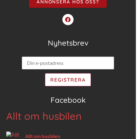
ANNONSERA HOS OSS?
Nyhetsbrev
Facebook
Allt om husbilen
Allt om husbilen