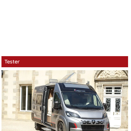
Tester