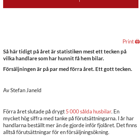
Print 🖨
Så här tidigt på året är statistiken mest ett tecken på
vilka handlare som har hunnit få hem bilar.
Försäljningen är på par med förra året. Ett gott tecken.
Av Stefan Janeld
Förra året slutade på drygt
5 000 sålda husbilar
. En
mycket hög siffra med tanke på förutsättningarna. I år har
handlarna beställt mer än de gjorde inför fjolåret. Det finns
alltså förutsättningar för en försäljningsökning.