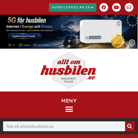
HUSBILSSKOLAN.SE
MENY