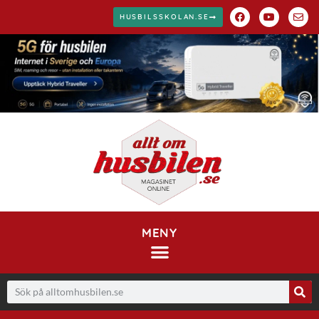
HUSBILSSKOLAN.SE
MENY