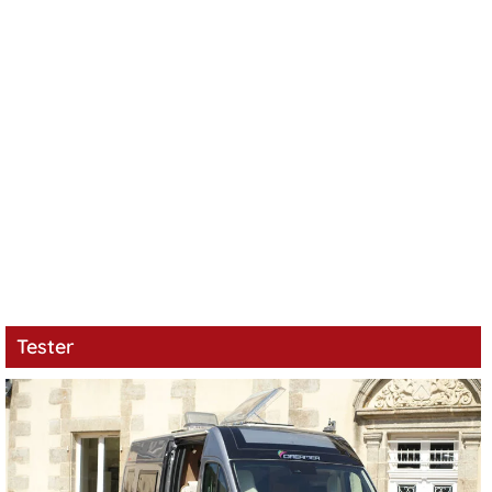
Tester