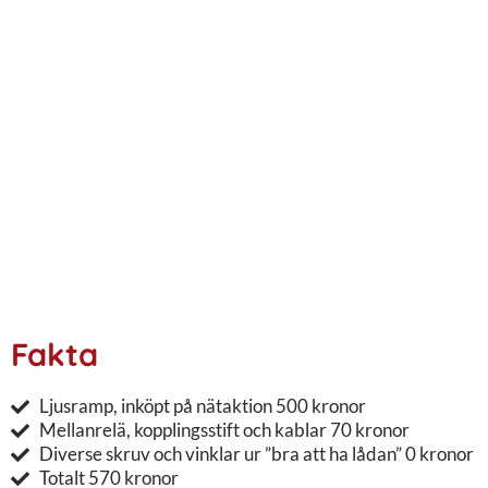
Fakta
Ljusramp, inköpt på nätaktion 500 kronor
Mellanrelä, kopplingsstift och kablar 70 kronor
Diverse skruv och vinklar ur ”bra att ha lådan” 0 kronor
Totalt 570 kronor