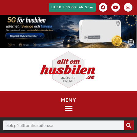
HUSBILSSKOLAN.SE
MENY