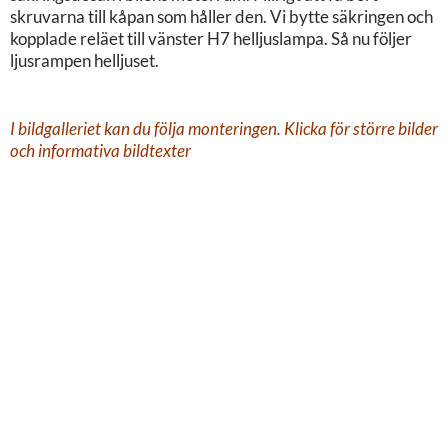
skruvarna till kåpan som håller den. Vi bytte säkringen och
kopplade reläet till vänster H7 helljuslampa. Så nu följer
ljusrampen helljuset.
I bildgalleriet kan du följa monteringen. Klicka för större bilder
och informativa bildtexter