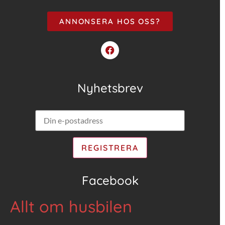
ANNONSERA HOS OSS?
Nyhetsbrev
Facebook
Allt om husbilen