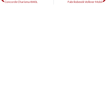
Concorde Charisma I840L
Fabriksbesök Volkner Mobil