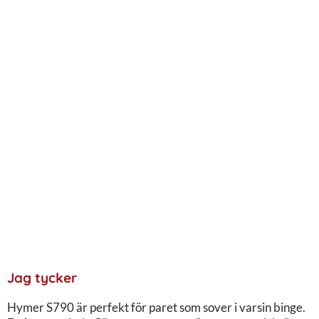
Jag tycker
Hymer S790 är perfekt för paret som sover i varsin binge.