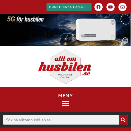
HUSBILSSKOLAN.SE
MENY