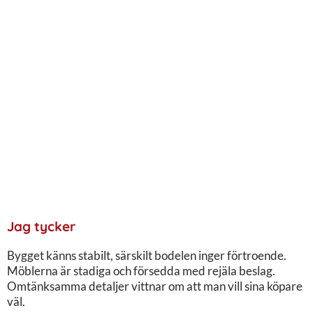
Jag tycker
Bygget känns stabilt, särskilt bodelen inger förtroende.
Möblerna är stadiga och försedda med rejäla beslag.
Omtänksamma detaljer vittnar om att man vill sina köpare
väl.