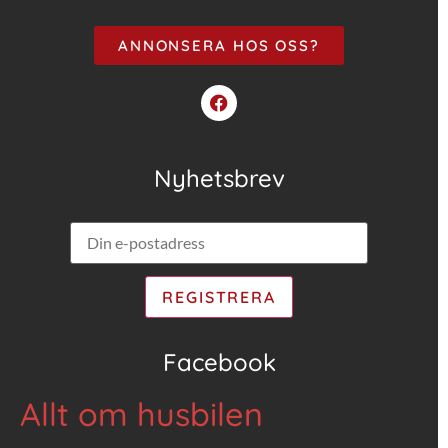
ANNONSERA HOS OSS?
Nyhetsbrev
Facebook
Allt om husbilen