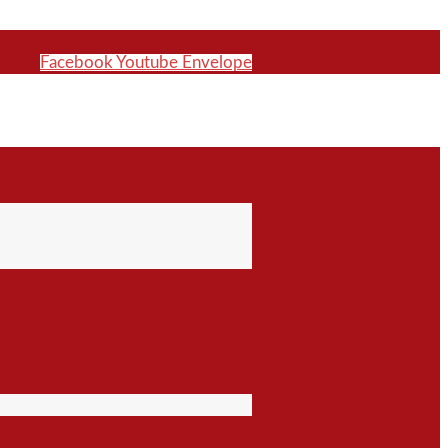
Facebook
Youtube
Envelope