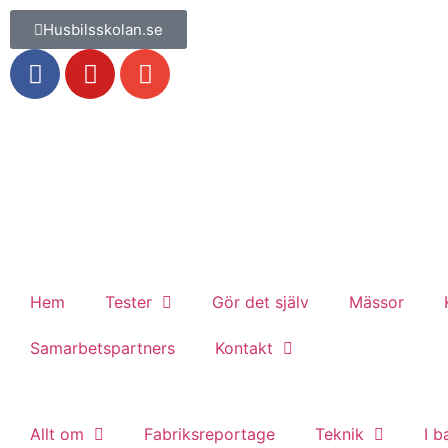
Husbilsskolan.se
Hem
Tester
Gör det själv
Mässor
Samarbetspartners
Kontakt
Allt om
Fabriksreportage
Teknik
I 