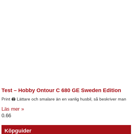
Test – Hobby Ontour C 680 GE Sweden Edition
Print 🖨 Lättare och smalare än en vanlig husbil, så beskriver man
Läs mer »
Köpguider