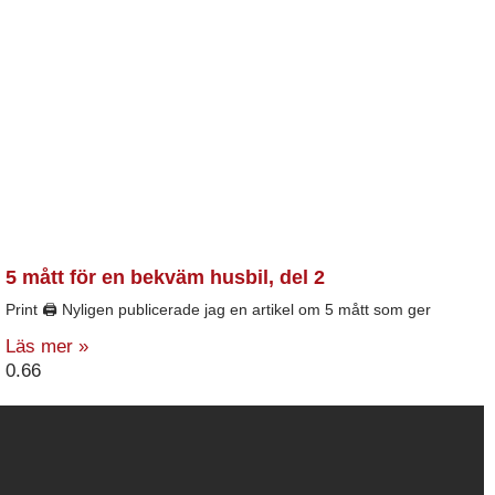
5 mått för en bekväm husbil, del 2
Print 🖨 Nyligen publicerade jag en artikel om 5 mått som ger
Läs mer »