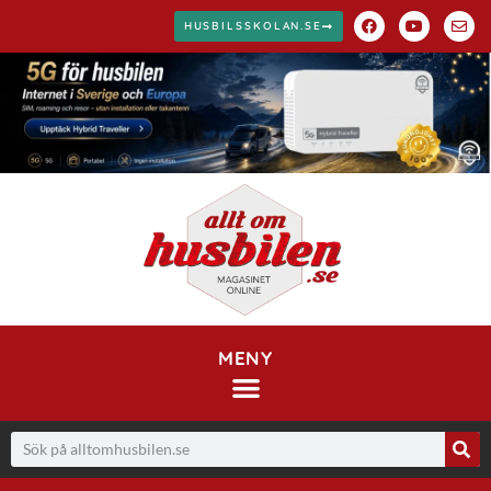
HUSBILSSKOLAN.SE
MENY