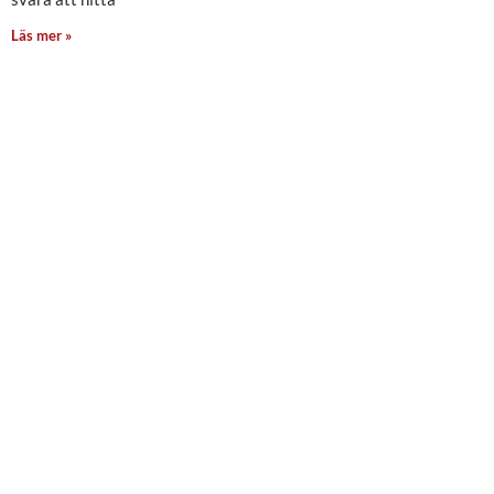
Läs mer »