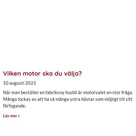
Vilken motor ska du välja?
10 augusti 2021
När man beställer en fabriksny husbil är motorvalet en stor fråga.
Många lockas av att ha så många ystra hästar som möjligt till sitt
förfogande.
Läs mer »