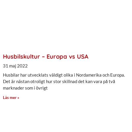
Husbilskultur – Europa vs USA
31 maj 2022
Husbilar har utvecklats väldigt olika i Nordamerika och Europa.
Det är nästan otroligt hur stor skillnad det kan vara på två
marknader som i övrigt
Läs mer »