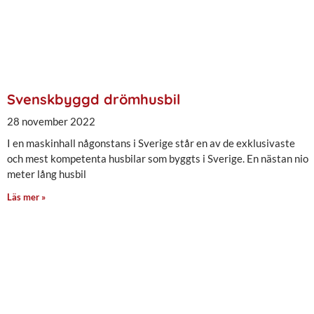
Svenskbyggd drömhusbil
28 november 2022
I en maskinhall någonstans i Sverige står en av de exklusivaste
och mest kompetenta husbilar som byggts i Sverige. En nästan nio
meter lång husbil
Läs mer »