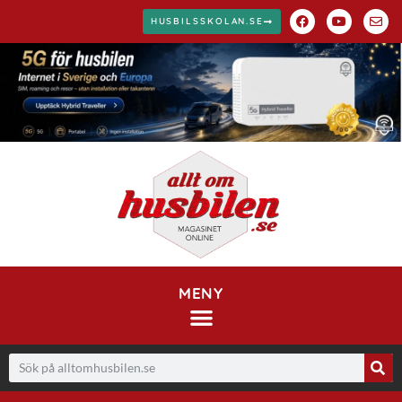
HUSBILSSKOLAN.SE
MENY