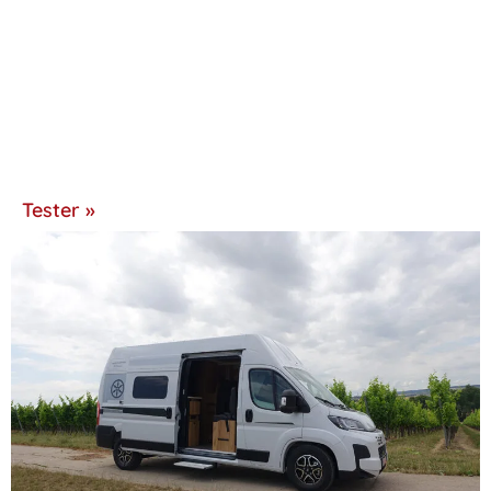
Tester »