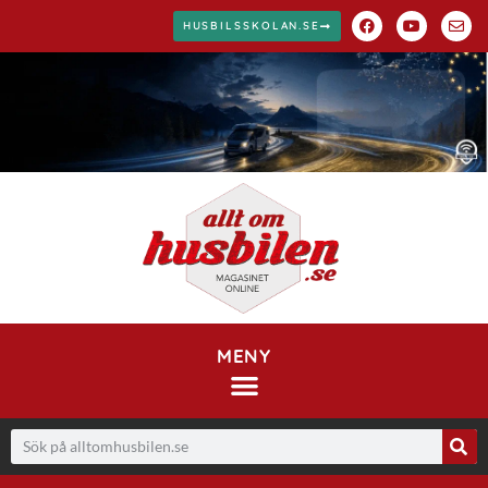
HUSBILSSKOLAN.SE
MENY