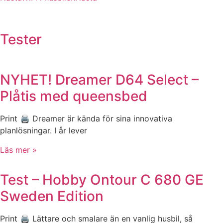
Tester
NYHET! Dreamer D64 Select –
Plåtis med queensbed
Print 🖨 Dreamer är kända för sina innovativa
planlösningar. I år lever
Läs mer »
Test – Hobby Ontour C 680 GE
Sweden Edition
Print 🖨 Lättare och smalare än en vanlig husbil, så