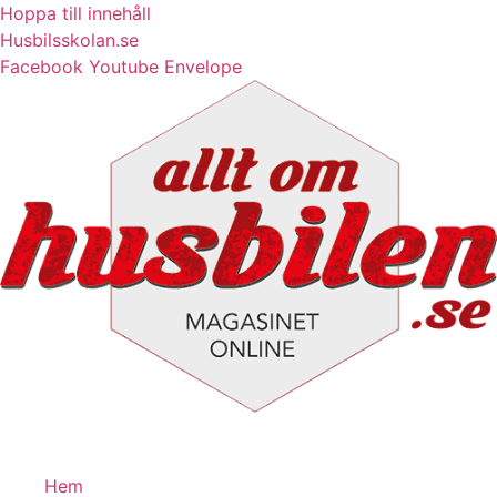
Hoppa till innehåll
Husbilsskolan.se
Facebook
Youtube
Envelope
Hem