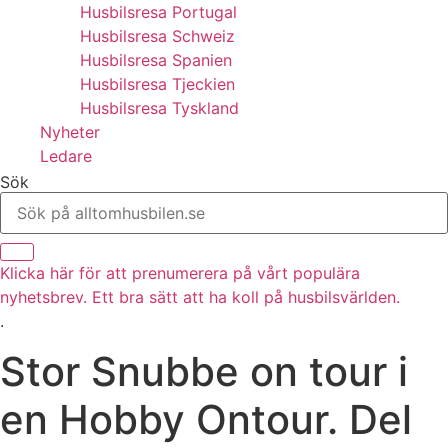
Husbilsresa Portugal
Husbilsresa Schweiz
Husbilsresa Spanien
Husbilsresa Tjeckien
Husbilsresa Tyskland
Nyheter
Ledare
Sök
Klicka här för att prenumerera på vårt populära
nyhetsbrev. Ett bra sätt att ha koll på husbilsvärlden.
.
Stor Snubbe on tour i
en Hobby Ontour. Del