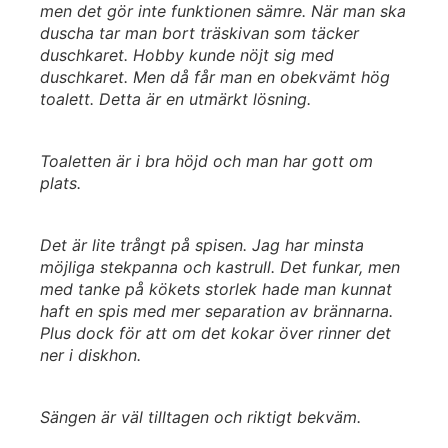
men det gör inte funktionen sämre. När man ska
duscha tar man bort träskivan som täcker
duschkaret. Hobby kunde nöjt sig med
duschkaret. Men då får man en obekvämt hög
toalett. Detta är en utmärkt lösning.
Toaletten är i bra höjd och man har gott om
plats.
Det är lite trångt på spisen. Jag har minsta
möjliga stekpanna och kastrull. Det funkar, men
med tanke på kökets storlek hade man kunnat
haft en spis med mer separation av brännarna.
Plus dock för att om det kokar över rinner det
ner i diskhon.
Sängen är väl tilltagen och riktigt bekväm.