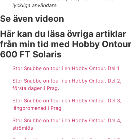
lyckliga användare.
Se även videon
Här kan du läsa övriga artiklar
från min tid med Hobby Ontour
600 FT Solaris
Stor Snubbe on tour i en Hobby Ontour. Del 1
Stor Snubbe on tour i en Hobby Ontour. Del 2,
första dagen i Prag.
Stor Snubbe on tour i en Hobby Ontour. Del 3,
långpromenad i Prag
Stor Snubbe on tour i en Hobby Ontour. Del 4,
strömlös