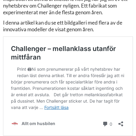
nyhetsbrev om Challenger nyligen. Ett fabrikat som
experimenterat mer än de flesta genom åren.
I denna artikel kan du se ett bildgalleri med flera av de
innovativa modeller de visat genom åren.