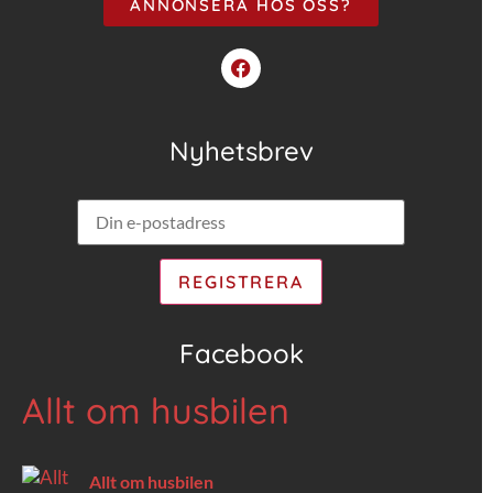
ANNONSERA HOS OSS?
Nyhetsbrev
Facebook
Allt om husbilen
Allt om husbilen