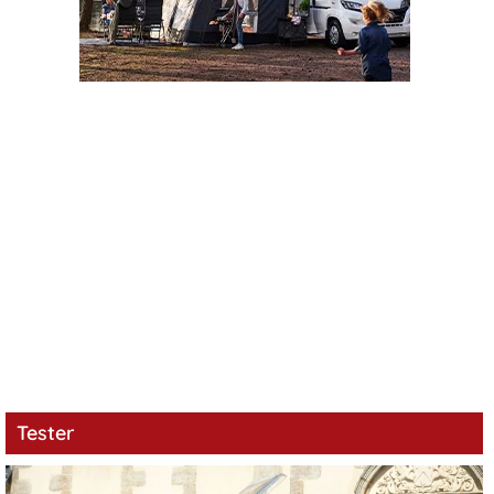
Tester