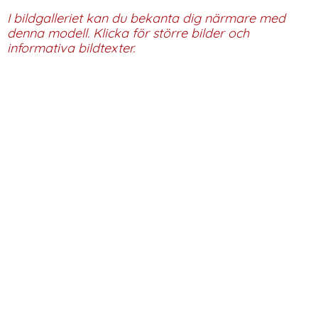
I bildgalleriet kan du bekanta dig närmare med
denna modell. Klicka för större bilder och
informativa bildtexter.