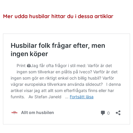
Mer udda husbilar hittar du i dessa artiklar