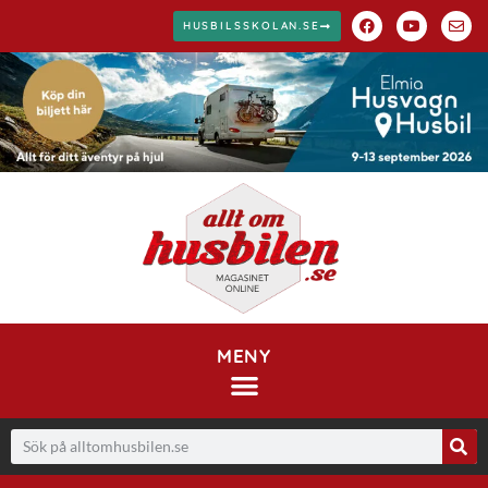
HUSBILSSKOLAN.SE
MENY