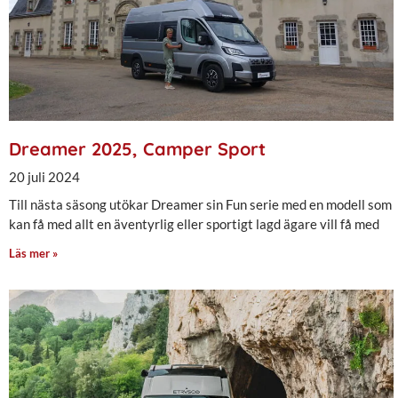
Dreamer 2025, Camper Sport
20 juli 2024
Till nästa säsong utökar Dreamer sin Fun serie med en modell som
kan få med allt en äventyrlig eller sportigt lagd ägare vill få med
Läs mer »