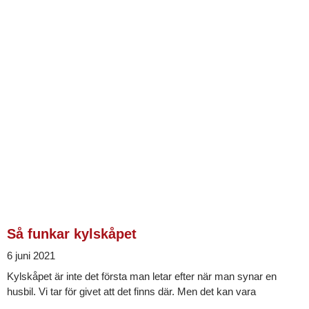
Så funkar kylskåpet
6 juni 2021
Kylskåpet är inte det första man letar efter när man synar en
husbil. Vi tar för givet att det finns där. Men det kan vara