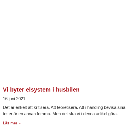
Vi byter elsystem i husbilen
16 juni 2021
Det är enkelt att kritisera. Att teoretisera. Att i handling bevisa sina
teser är en annan femma. Men det ska vi i denna artikel göra.
Läs mer »