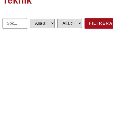
Teknik