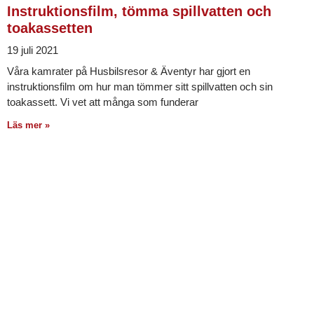
Instruktionsfilm, tömma spillvatten och
toakassetten
19 juli 2021
Våra kamrater på Husbilsresor & Äventyr har gjort en
instruktionsfilm om hur man tömmer sitt spillvatten och sin
toakassett. Vi vet att många som funderar
Läs mer »