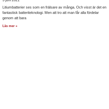
Litiumbatterier ses som en frälsare av många. Och visst är det en
fantastisk batteriteknologi. Men att tro att man får alla fördelar
genom att bara
Läs mer »