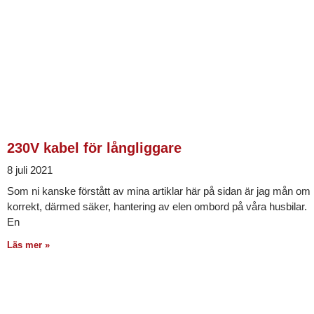
230V kabel för långliggare
8 juli 2021
Som ni kanske förstått av mina artiklar här på sidan är jag mån om
korrekt, därmed säker, hantering av elen ombord på våra husbilar.
En
Läs mer »