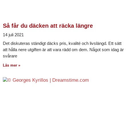
Så får du däcken att räcka längre
14 juli 2021
Det diskuteras ständigt däcks pris, kvalité och livslängd. Ett sätt
att hålla nere utgiften är att vara rädd om dem. Något som idag är
svårare
Läs mer »