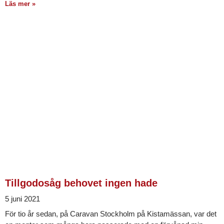
Läs mer »
Tillgodosåg behovet ingen hade
5 juni 2021
För tio år sedan, på Caravan Stockholm på Kistamässan, var det