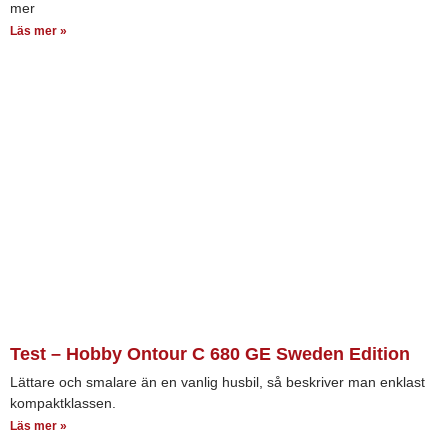
mer
Läs mer »
Test – Hobby Ontour C 680 GE Sweden Edition
Lättare och smalare än en vanlig husbil, så beskriver man enklast
kompaktklassen.
Läs mer »