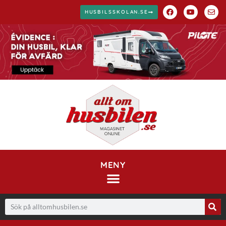
HUSBILSSKOLAN.SE
MENY