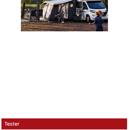
Tester