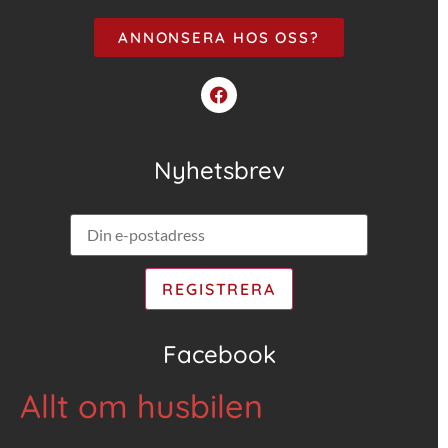
ANNONSERA HOS OSS?
Nyhetsbrev
Facebook
Allt om husbilen