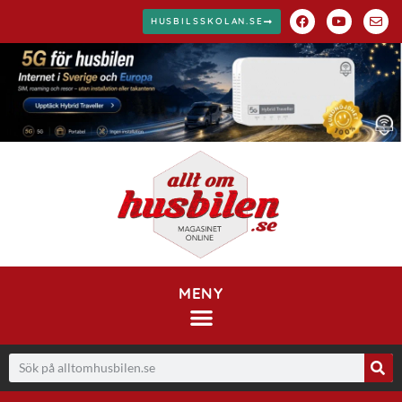
HUSBILSSKOLAN.SE
MENY