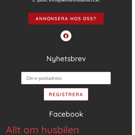
ANNONSERA HOS OSS?
Nyhetsbrev
Facebook
Allt om husbilen