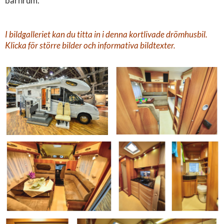
barnrum.
I bildgalleriet kan du titta in i denna kortlivade drömhusbil.
Klicka för större bilder och informativa bildtexter.