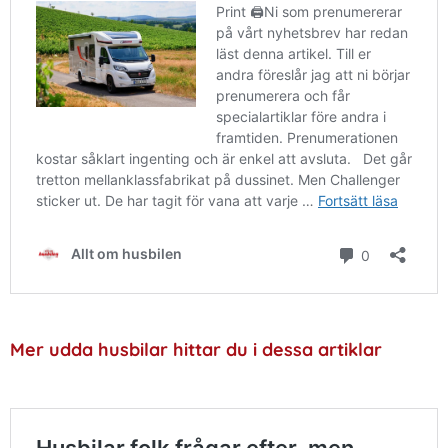
Mer udda husbilar hittar du i dessa artiklar