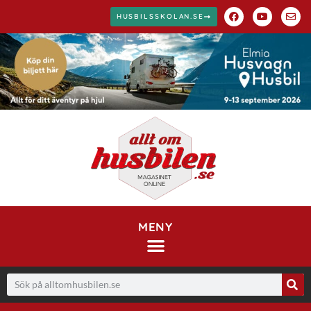
HUSBILSSKOLAN.SE
MENY