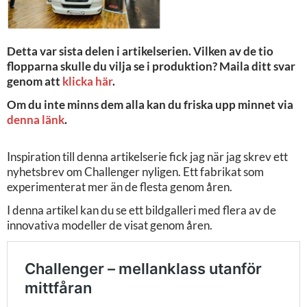
Detta var sista delen i artikelserien. Vilken av de tio
flopparna skulle du vilja se i produktion? Maila ditt svar
genom att
klicka här
.
Om du inte minns dem alla kan du friska upp minnet via
denna länk
.
Inspiration till denna artikelserie fick jag när jag skrev ett
nyhetsbrev om Challenger nyligen. Ett fabrikat som
experimenterat mer än de flesta genom åren.
I denna artikel kan du se ett bildgalleri med flera av de
innovativa modeller de visat genom åren.