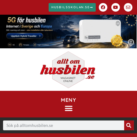
HUSBILSSKOLAN.SE
MENY