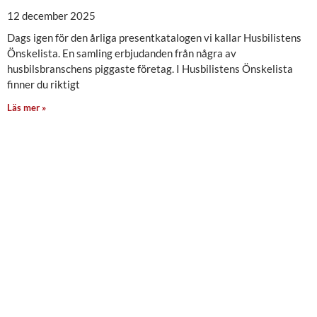
12 december 2025
Dags igen för den årliga presentkatalogen vi kallar Husbilistens
Önskelista. En samling erbjudanden från några av
husbilsbranschens piggaste företag. I Husbilistens Önskelista
finner du riktigt
Läs mer »