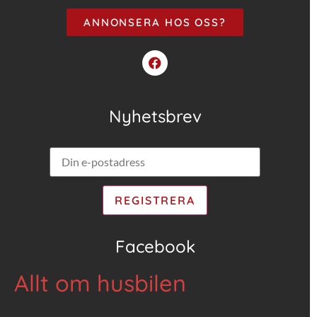
ANNONSERA HOS OSS?
Nyhetsbrev
Facebook
Allt om husbilen