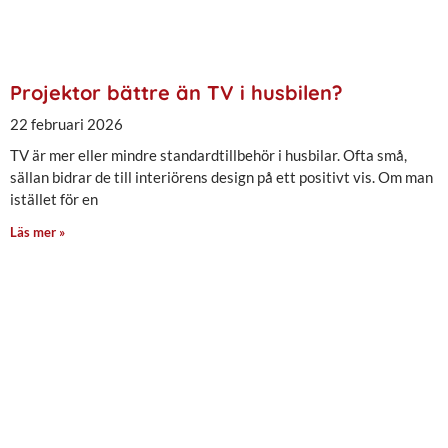
Projektor bättre än TV i husbilen?
22 februari 2026
TV är mer eller mindre standardtillbehör i husbilar. Ofta små,
sällan bidrar de till interiörens design på ett positivt vis. Om man
istället för en
Läs mer »