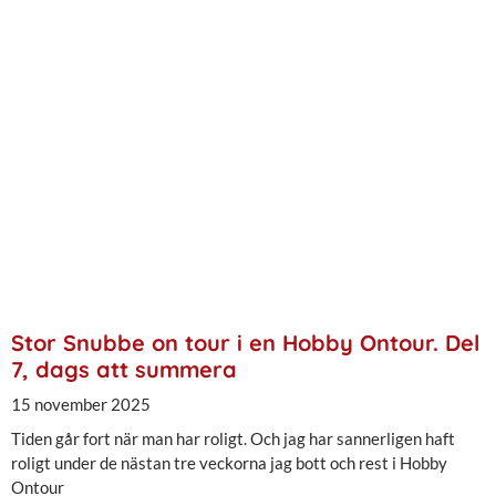
Stor Snubbe on tour i en Hobby Ontour. Del
7, dags att summera
15 november 2025
Tiden går fort när man har roligt. Och jag har sannerligen haft
roligt under de nästan tre veckorna jag bott och rest i Hobby
Ontour