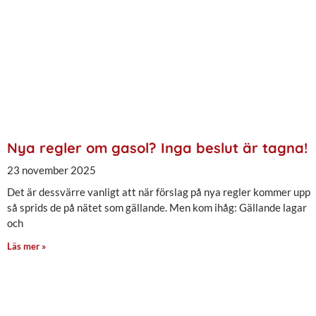
Nya regler om gasol? Inga beslut är tagna!
23 november 2025
Det är dessvärre vanligt att när förslag på nya regler kommer upp
så sprids de på nätet som gällande. Men kom ihåg: Gällande lagar
och
Läs mer »