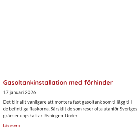
Gasoltankinstallation med förhinder
17 januari 2026
Det blir allt vanligare att montera fast gasoltank som tillägg till
de befintliga flaskorna. Särskilt de som reser ofta utanför Sveriges
gränser uppskattar lösningen. Under
Läs mer »