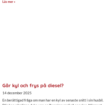
Läs mer »
Går kyl och frys på diesel?
14 december 2025
En berättigad fråga om man har en kyl av senaste snitt i sin husbil.