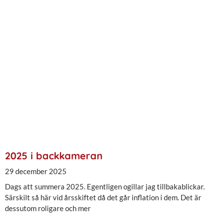
2025 i backkameran
29 december 2025
Dags att summera 2025. Egentligen ogillar jag tillbakablickar.
Särskilt så här vid årsskiftet då det går inflation i dem. Det är
dessutom roligare och mer