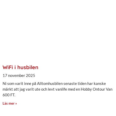
WiFi i husbilen
17 november 2025
Ni som varit inne på Alltomhusbilen senaste tiden har kanske
märkt att jag varit ute och levt vanlife med en Hobby Ontour Van
600 FT.
Läs mer »