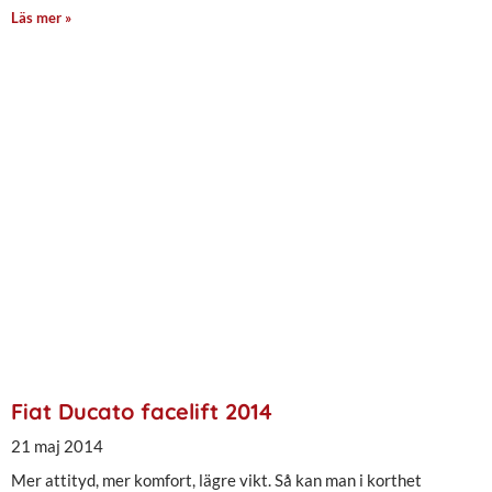
Läs mer »
Fiat Ducato facelift 2014
21 maj 2014
Mer attityd, mer komfort, lägre vikt. Så kan man i korthet