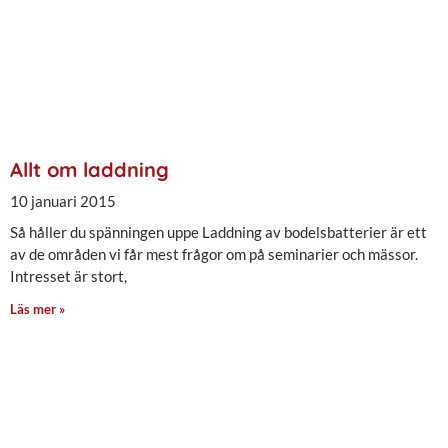
Allt om laddning
10 januari 2015
Så håller du spänningen uppe Laddning av bodelsbatterier är ett
av de områden vi får mest frågor om på seminarier och mässor.
Intresset är stort,
Läs mer »