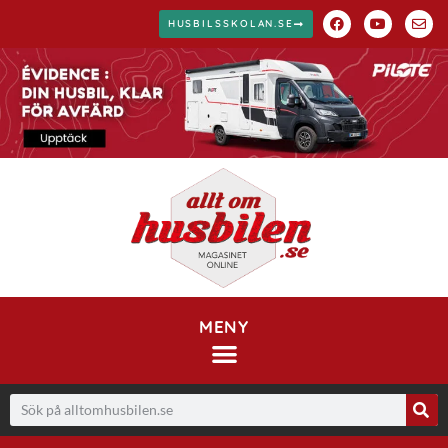
HUSBILSSKOLAN.SE
MENY