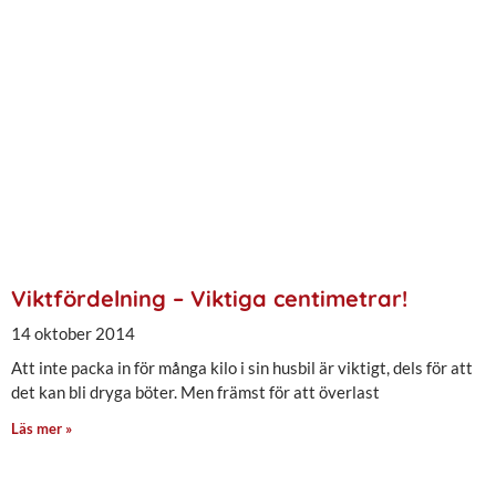
Viktfördelning – Viktiga centimetrar!
14 oktober 2014
Att inte packa in för många kilo i sin husbil är viktigt, dels för att
det kan bli dryga böter. Men främst för att överlast
Läs mer »