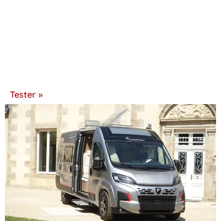
Tester »