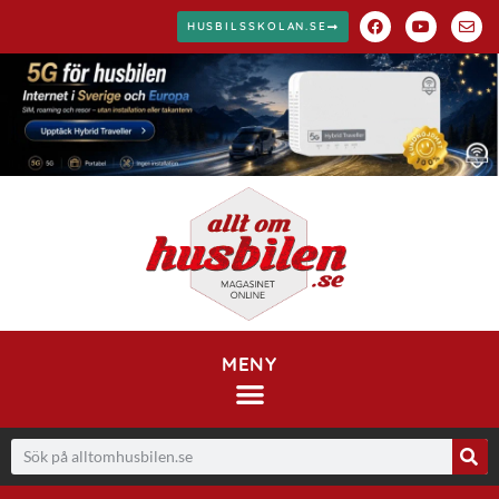
HUSBILSSKOLAN.SE
MENY