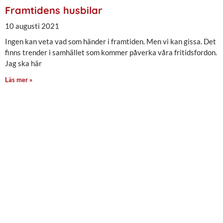
Framtidens husbilar
10 augusti 2021
Ingen kan veta vad som händer i framtiden. Men vi kan gissa. Det
finns trender i samhället som kommer påverka våra fritidsfordon.
Jag ska här
Läs mer »