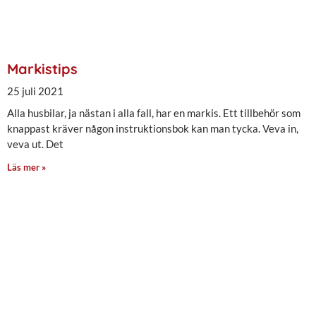
Markistips
25 juli 2021
Alla husbilar, ja nästan i alla fall, har en markis. Ett tillbehör som
knappast kräver någon instruktionsbok kan man tycka. Veva in,
veva ut. Det
Läs mer »