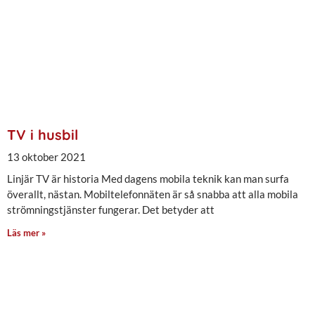
TV i husbil
13 oktober 2021
Linjär TV är historia Med dagens mobila teknik kan man surfa
överallt, nästan. Mobiltelefonnäten är så snabba att alla mobila
strömningstjänster fungerar. Det betyder att
Läs mer »