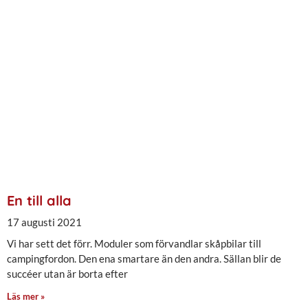
En till alla
17 augusti 2021
Vi har sett det förr. Moduler som förvandlar skåpbilar till
campingfordon. Den ena smartare än den andra. Sällan blir de
succéer utan är borta efter
Läs mer »