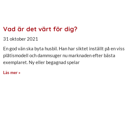
Vad är det värt för dig?
31 oktober 2021
En god vän ska byta husbil. Han har siktet inställt på en viss
plåtismodell och dammsuger nu marknaden efter bästa
exemplaret. Ny eller begagnad spelar
Läs mer »