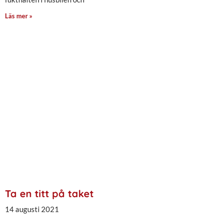
Läs mer »
Ta en titt på taket
14 augusti 2021