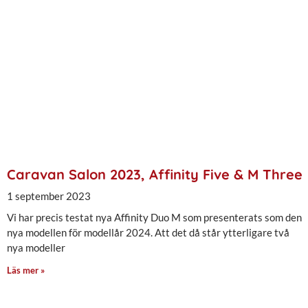
Caravan Salon 2023, Affinity Five & M Three
1 september 2023
Vi har precis testat nya Affinity Duo M som presenterats som den
nya modellen för modellår 2024. Att det då står ytterligare två
nya modeller
Läs mer »