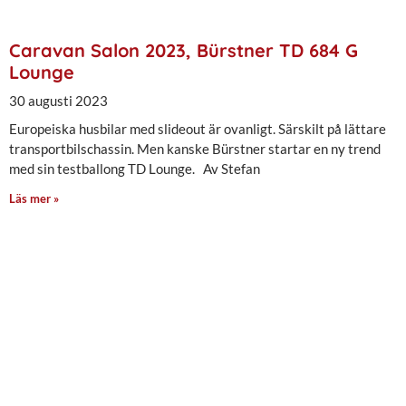
Caravan Salon 2023, Bürstner TD 684 G
Lounge
30 augusti 2023
Europeiska husbilar med slideout är ovanligt. Särskilt på lättare
transportbilschassin. Men kanske Bürstner startar en ny trend
med sin testballong TD Lounge. Av Stefan
Läs mer »