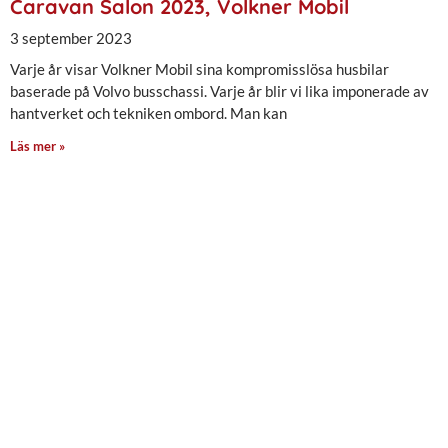
Caravan Salon 2023, Volkner Mobil
3 september 2023
Varje år visar Volkner Mobil sina kompromisslösa husbilar
baserade på Volvo busschassi. Varje år blir vi lika imponerade av
hantverket och tekniken ombord. Man kan
Läs mer »