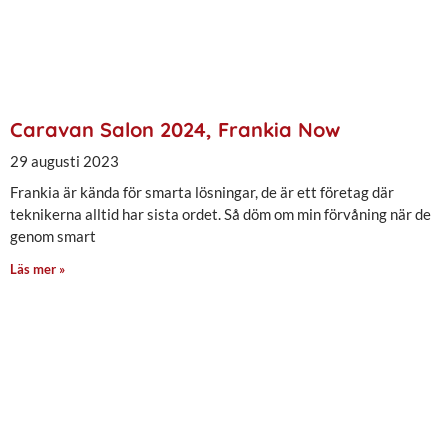
Caravan Salon 2024, Frankia Now
29 augusti 2023
Frankia är kända för smarta lösningar, de är ett företag där
teknikerna alltid har sista ordet. Så döm om min förvåning när de
genom smart
Läs mer »