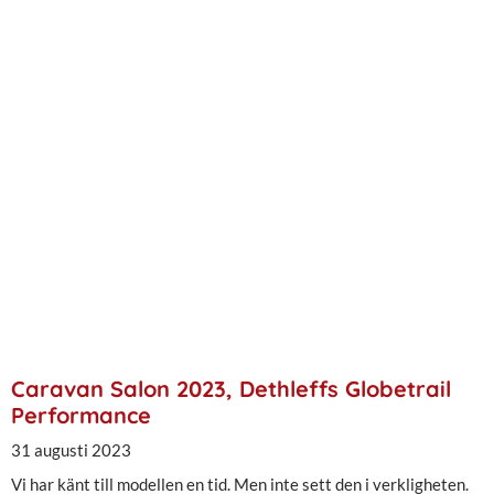
Caravan Salon 2023, Dethleffs Globetrail
Performance
31 augusti 2023
Vi har känt till modellen en tid. Men inte sett den i verkligheten.