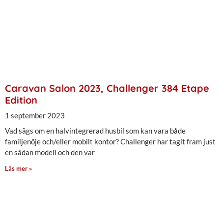
Caravan Salon 2023, Challenger 384 Etape
Edition
1 september 2023
Vad sägs om en halvintegrerad husbil som kan vara både
familjenöje och/eller mobilt kontor? Challenger har tagit fram just
en sådan modell och den var
Läs mer »