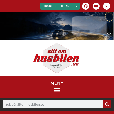
HUSBILSSKOLAN.SE
MENY