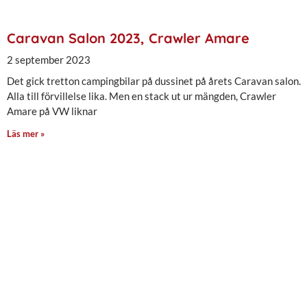
Caravan Salon 2023, Crawler Amare
2 september 2023
Det gick tretton campingbilar på dussinet på årets Caravan salon.
Alla till förvillelse lika. Men en stack ut ur mängden, Crawler
Amare på VW liknar
Läs mer »