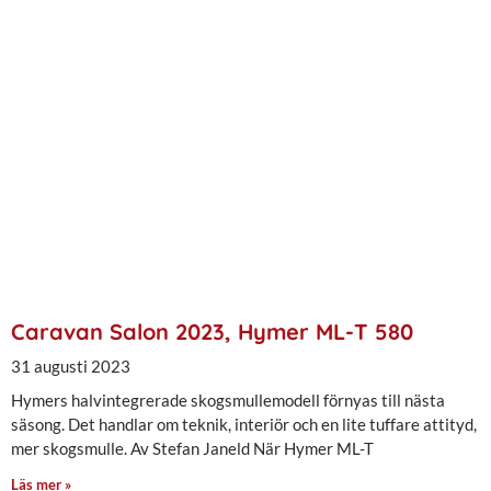
Caravan Salon 2023, Hymer ML-T 580
31 augusti 2023
Hymers halvintegrerade skogsmullemodell förnyas till nästa
säsong. Det handlar om teknik, interiör och en lite tuffare attityd,
mer skogsmulle. Av Stefan Janeld När Hymer ML-T
Läs mer »