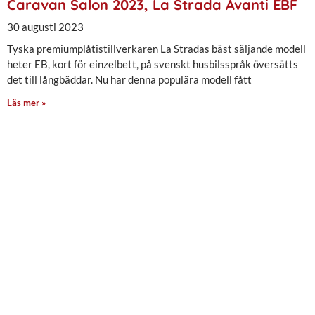
Caravan Salon 2023, La Strada Avanti EBF
30 augusti 2023
Tyska premiumplåtistillverkaren La Stradas bäst säljande modell
heter EB, kort för einzelbett, på svenskt husbilsspråk översätts
det till långbäddar. Nu har denna populära modell fått
Läs mer »