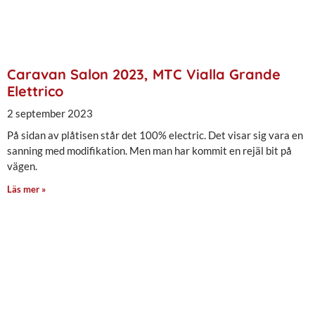
Caravan Salon 2023, MTC Vialla Grande
Elettrico
2 september 2023
På sidan av plåtisen står det 100% electric. Det visar sig vara en
sanning med modifikation. Men man har kommit en rejäl bit på
vägen.
Läs mer »