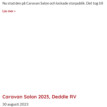
Nu stod den på Caravan Salon och lockade storpublik. Det tog till
Läs mer »
Caravan Salon 2023, Deddle RV
30 augusti 2023