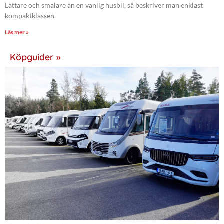
Lättare och smalare än en vanlig husbil, så beskriver man enklast
kompaktklassen.
Läs mer »
Köpguider »