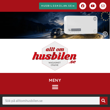
HUSBILSSKOLAN.SE
MENY