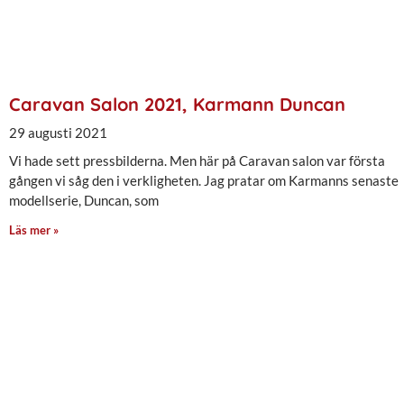
Caravan Salon 2021, Karmann Duncan
29 augusti 2021
Vi hade sett pressbilderna. Men här på Caravan salon var första
gången vi såg den i verkligheten. Jag pratar om Karmanns senaste
modellserie, Duncan, som
Läs mer »