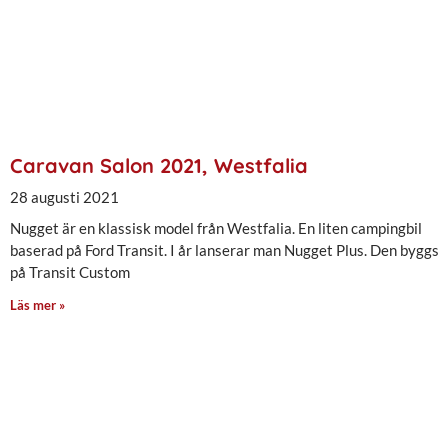
Caravan Salon 2021, Westfalia
28 augusti 2021
Nugget är en klassisk model från Westfalia. En liten campingbil
baserad på Ford Transit. I år lanserar man Nugget Plus. Den byggs
på Transit Custom
Läs mer »