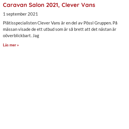
Caravan Salon 2021, Clever Vans
1 september 2021
Plåtisspecialisten Clever Vans är en del av Pössl Gruppen. På
mässan visade de ett utbud som är så brett att det nästan är
oöverblickbart. Jag
Läs mer »