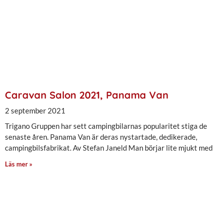
Caravan Salon 2021, Panama Van
2 september 2021
Trigano Gruppen har sett campingbilarnas popularitet stiga de
senaste åren. Panama Van är deras nystartade, dedikerade,
campingbilsfabrikat. Av Stefan Janeld Man börjar lite mjukt med
Läs mer »