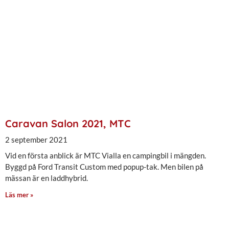
Caravan Salon 2021, MTC
2 september 2021
Vid en första anblick är MTC Vialla en campingbil i mängden.
Byggd på Ford Transit Custom med popup-tak. Men bilen på
mässan är en laddhybrid.
Läs mer »