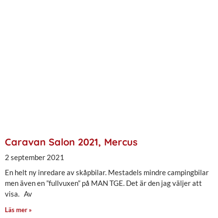
Caravan Salon 2021, Mercus
2 september 2021
En helt ny inredare av skåpbilar. Mestadels mindre campingbilar
men även en ”fullvuxen” på MAN TGE. Det är den jag väljer att
visa. Av
Läs mer »