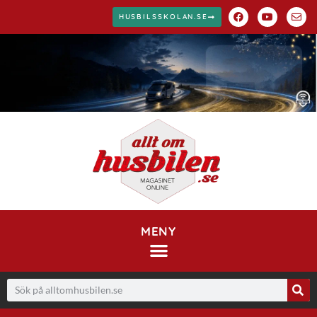
HUSBILSSKOLAN.SE
MENY