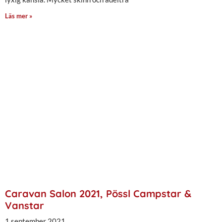
Läs mer »
Caravan Salon 2021, Pössl Campstar &
Vanstar
1 september 2021