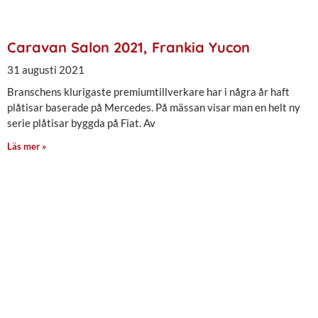
Caravan Salon 2021, Frankia Yucon
31 augusti 2021
Branschens klurigaste premiumtillverkare har i några år haft
plåtisar baserade på Mercedes. På mässan visar man en helt ny
serie plåtisar byggda på Fiat. Av
Läs mer »