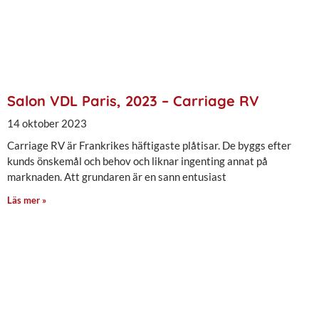
Salon VDL Paris, 2023 – Carriage RV
14 oktober 2023
Carriage RV är Frankrikes häftigaste plåtisar. De byggs efter
kunds önskemål och behov och liknar ingenting annat på
marknaden. Att grundaren är en sann entusiast
Läs mer »