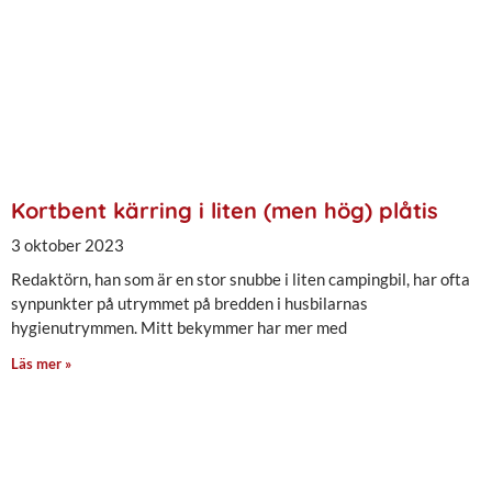
Kortbent kärring i liten (men hög) plåtis
3 oktober 2023
Redaktörn, han som är en stor snubbe i liten campingbil, har ofta
synpunkter på utrymmet på bredden i husbilarnas
hygienutrymmen. Mitt bekymmer har mer med
Läs mer »