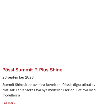
Pössl Summit R Plus Shine
28 september 2023
Summit Shine är en av mina favoriter i Pössls digra utbud av
plåtisar. I år lanseras två nya modeller i serien. Det nya med
modellerna
Läs mer »