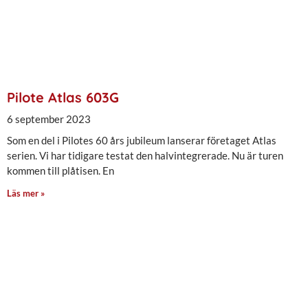
Pilote Atlas 603G
6 september 2023
Som en del i Pilotes 60 års jubileum lanserar företaget Atlas
serien. Vi har tidigare testat den halvintegrerade. Nu är turen
kommen till plåtisen. En
Läs mer »