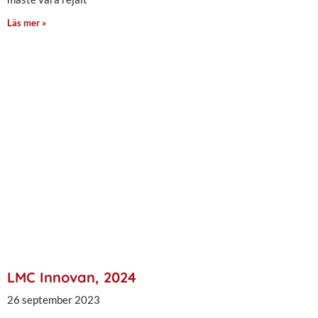
Läs mer »
LMC Innovan, 2024
26 september 2023