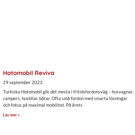
Hotomobil Reviva
29 september 2023
Turkiska Hotomobil gör det mesta i fritidsfordonsväg – husvagnar,
campers, husbilar, båtar. Ofta små fordon med smarta lösningar
och fokus på maximal mobilitet. På årets
Läs mer »