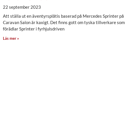
22 september 2023
Att ställa ut en äventyrsplåtis baserad på Mercedes Sprinter på
Caravan Salon är kaxigt. Det finns gott om tyska tillverkare som
förädlar Sprinter i fyrhjulsdriven
Läs mer »