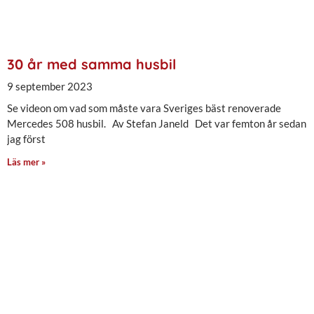
30 år med samma husbil
9 september 2023
Se videon om vad som måste vara Sveriges bäst renoverade
Mercedes 508 husbil. Av Stefan Janeld Det var femton år sedan
jag först
Läs mer »