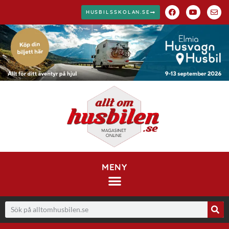
HUSBILSSKOLAN.SE
MENY