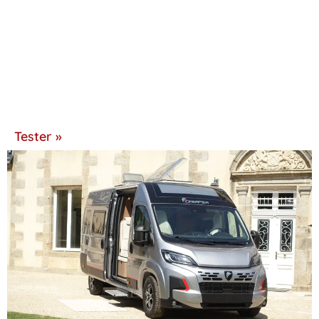
Tester »