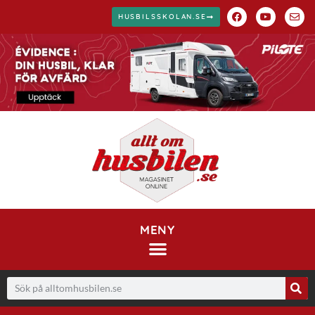
HUSBILSSKOLAN.SE
MENY